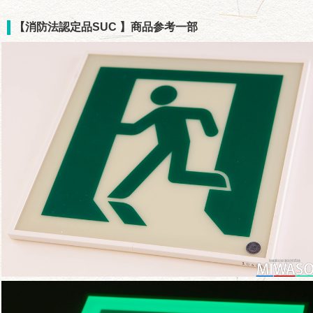
【消防法認定品SUC 】商品参考一部